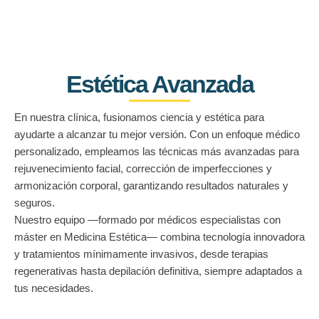
Estética Avanzada
En nuestra clínica, fusionamos ciencia y estética para
ayudarte a alcanzar tu mejor versión. Con un enfoque médico
personalizado, empleamos las técnicas más avanzadas para
rejuvenecimiento facial, corrección de imperfecciones y
armonización corporal, garantizando resultados naturales y
seguros.
Nuestro equipo —formado por médicos especialistas con
máster en Medicina Estética— combina tecnología innovadora
y tratamientos mínimamente invasivos, desde terapias
regenerativas hasta depilación definitiva, siempre adaptados a
tus necesidades.