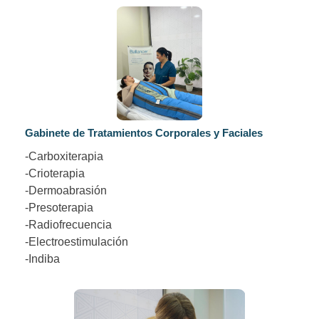
Gabinete de Tratamientos Corporales y Faciales
-Carboxiterapia
-Crioterapia
-Dermoabrasión
-Presoterapia
-Radiofrecuencia
-Electroestimulación
-Indiba