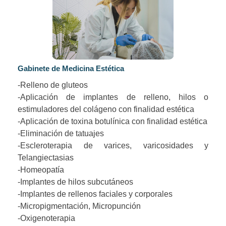
Gabinete de Medicina Estética
-Relleno de gluteos
-Aplicación de implantes de relleno, hilos o
estimuladores del colágeno con finalidad estética
-Aplicación de toxina botulínica con finalidad estética
-Eliminación de tatuajes
-Escleroterapia de varices, varicosidades y
Telangiectasias
-Homeopatía
-Implantes de hilos subcutáneos
-Implantes de rellenos faciales y corporales
-Micropigmentación, Micropunción
-Oxigenoterapia