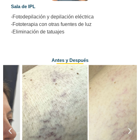
Sala de IPL
-Fotodepilación y depilación eléctrica
-Fototerapia con otras fuentes de luz
-Eliminación de tatuajes
Antes y Después