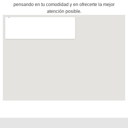
pensando en tu comodidad y en ofrecerte la mejor
atención posible.