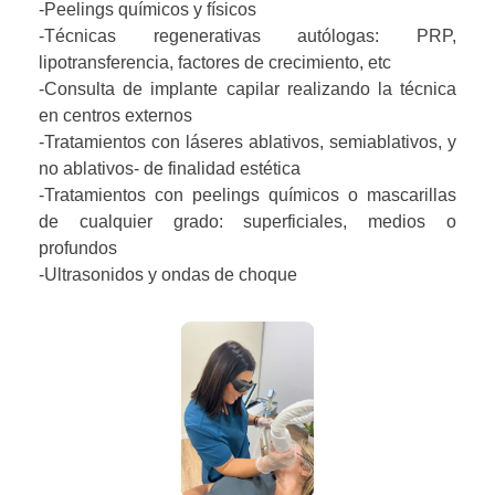
-Peelings químicos y físicos
-Técnicas regenerativas autólogas: PRP,
lipotransferencia, factores de crecimiento, etc
-Consulta de implante capilar realizando la técnica
en centros externos
-Tratamientos con láseres ablativos, semiablativos, y
no ablativos- de finalidad estética
-Tratamientos con peelings químicos o mascarillas
de cualquier grado: superficiales, medios o
profundos
-Ultrasonidos y ondas de choque