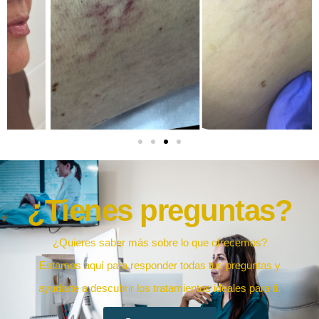
¿Tienes preguntas?
¿Quieres saber más sobre lo que ofrecemos?
Estamos aquí para responder todas tus preguntas y
ayudarte a descubrir los tratamientos ideales para ti.